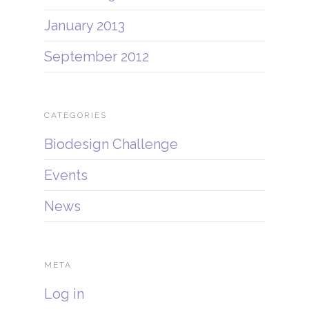
January 2013
September 2012
CATEGORIES
Biodesign Challenge
Events
News
META
Log in