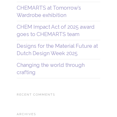
CHEMARTS at Tomorrow’s
Wardrobe exhibition
CHEM Impact Act of 2025 award
goes to CHEMARTS team
Designs for the Material Future at
Dutch Design Week 2025
Changing the world through
crafting
RECENT COMMENTS
ARCHIVES