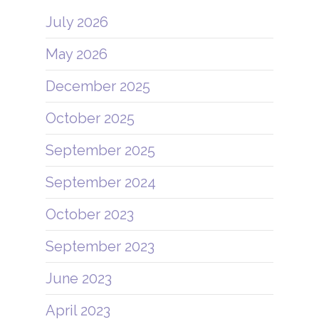
July 2026
May 2026
December 2025
October 2025
September 2025
September 2024
October 2023
September 2023
June 2023
April 2023