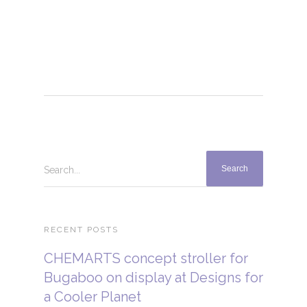
Search...
RECENT POSTS
CHEMARTS concept stroller for
Bugaboo on display at Designs for
a Cooler Planet