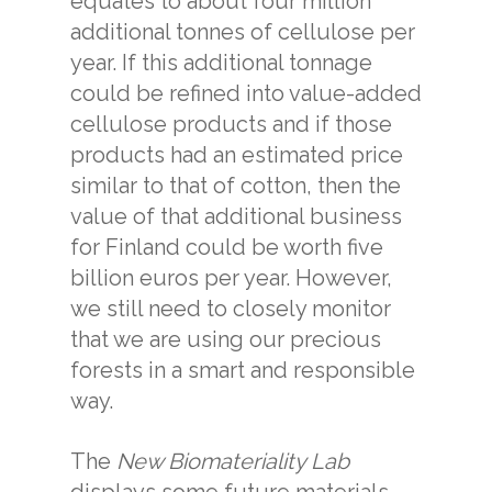
equates to about four million
additional tonnes of cellulose per
year. If this additional tonnage
could be refined into value-added
cellulose products and if those
products had an estimated price
similar to that of cotton, then the
value of that additional business
for Finland could be worth five
billion euros per year. However,
we still need to closely monitor
that we are using our precious
forests in a smart and responsible
way.
The
New Biomateriality Lab
displays some future materials