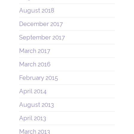
August 2018
December 2017
September 2017
March 2017
March 2016
February 2015
April 2014
August 2013
April 2013
March 2013