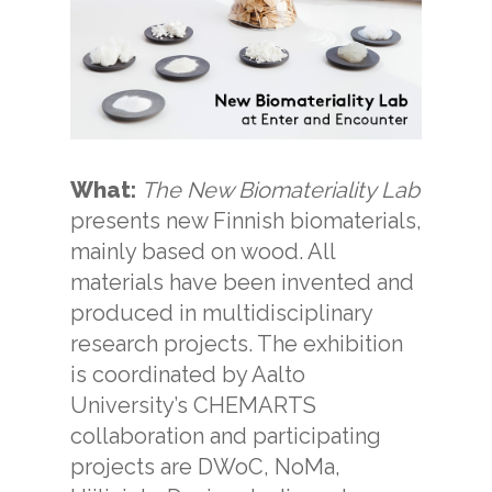
What:
The New Biomateriality Lab
presents new Finnish biomaterials,
mainly based on wood. All
materials have been invented and
produced in multidisciplinary
research projects. The exhibition
is coordinated by Aalto
University’s CHEMARTS
collaboration and participating
projects are DWoC, NoMa,