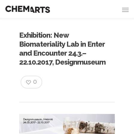
Exhibition: New
Biomateriality Lab in Enter
and Encounter 24.3.–
22.10.2017, Designmuseum
0