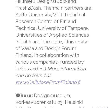
Hiilinielu Designstudio and
Trash2Cash. The main partners are
Aalto University, VTT Technical
Research Centre of Finland,
Technical University of Tampere,
Universities of Applied Sciences
in Lahti and Tampere, University
of Vaasa and Design Forum
Finland, in collaboration with
various companies, funded by
Tekes and EU.
More information
can be found at:
www.CelluloseFromFinland.fi
Where:
Designmuseum,
Korkeavuorenkatu 23, Helsinki