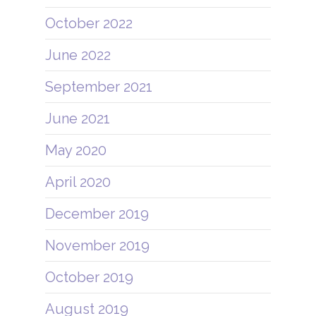
October 2022
June 2022
September 2021
June 2021
May 2020
April 2020
December 2019
November 2019
October 2019
August 2019