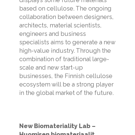
based on cellulose. The ongoing
collaboration between designers,
architects, material scientists,
engineers and business
specialists aims to generate a new
high-value industry. Through the
combination of traditional large-
scale and new start-up
businesses, the Finnish cellulose
ecosystem will be a strong player
in the global market of the future.
New Biomateriality Lab –
Huomisen biomateriaalit