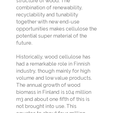
structure of wood. The
combination of renewability,
recyclability and tunability
together with new end-use
opportunities makes cellulose the
potential super material of the
future.
Historically, wood cellulose has
had a remarkable role in Finnish
industry, though mainly for high
volume and low value products.
The annual growth of wood
biomass in Finland is 104 million
m3 and about one fifth of this is
not brought into use. This