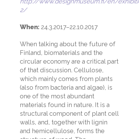
http://www.designmuseum.fi/en/exhibit
2/
When:
24.3.2017–22.10.2017
When talking about the future of
Finland, biomaterials and the
circular economy are a critical part
of that discussion. Cellulose,
which mainly comes from plants
(also from bacteria and algae), is
one of the most abundant
materials found in nature. It is a
structural component of plant cell
walls, and, together with lignin
and hemicellulose, forms the